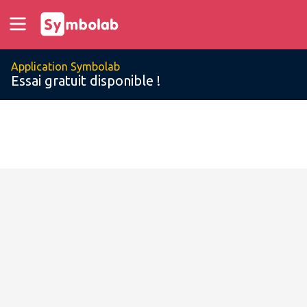
Application Symbolab
Essai gratuit disponible !