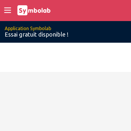
Application Symbolab
Essai gratuit disponible !