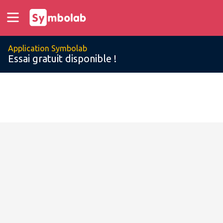
Application Symbolab
Essai gratuit disponible !