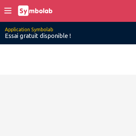
Application Symbolab
Essai gratuit disponible !