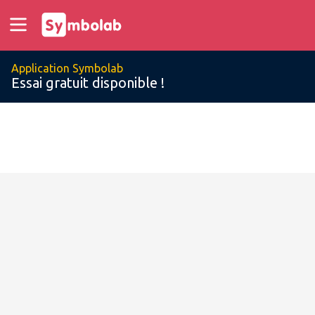
Application Symbolab
Essai gratuit disponible !