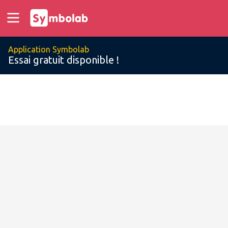
Application Symbolab
Essai gratuit disponible !