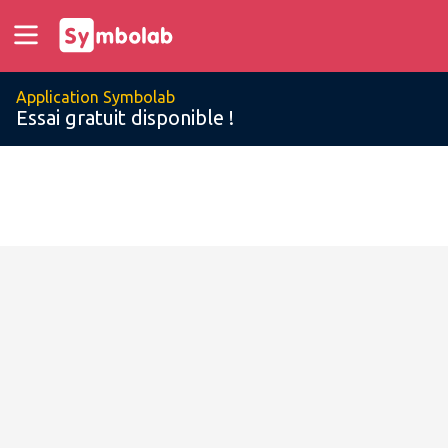
Application Symbolab
Essai gratuit disponible !