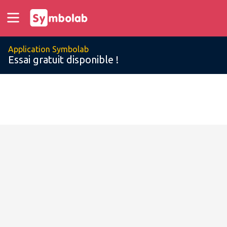
Application Symbolab
Essai gratuit disponible !