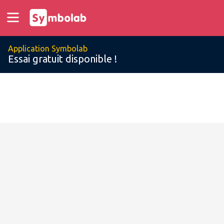
Application Symbolab
Essai gratuit disponible !