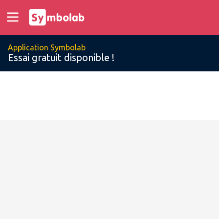
Application Symbolab
Essai gratuit disponible !