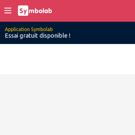
Application Symbolab
Essai gratuit disponible !