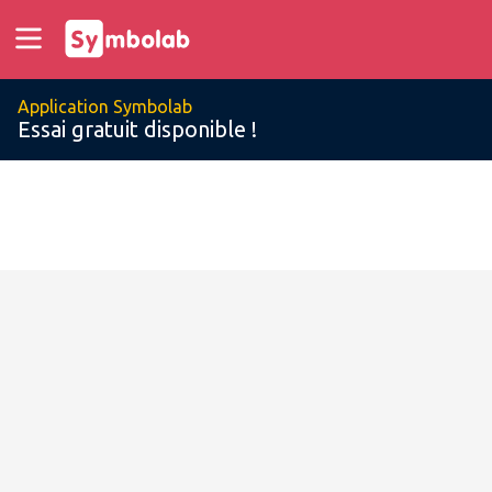
Application Symbolab
Essai gratuit disponible !