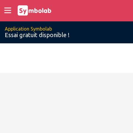
Application Symbolab
Essai gratuit disponible !