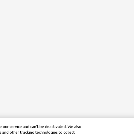
 our service and can’t be deactivated. We also
 and other tracking technologies to collect