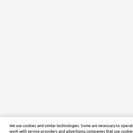
We use cookies and similar technologies. Some are necessary to operate
work with service providers and advertising companies that use cookies