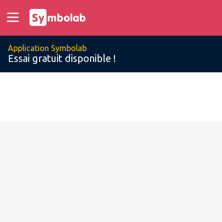
Application Symbolab
Essai gratuit disponible !