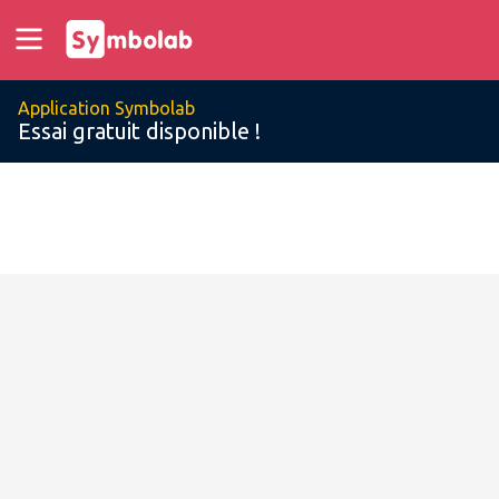
Application Symbolab
Essai gratuit disponible !