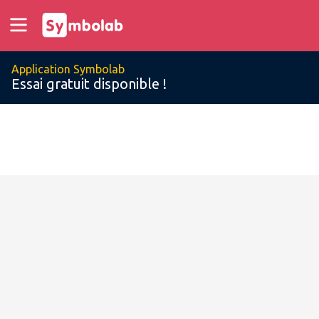
Application Symbolab
Essai gratuit disponible !