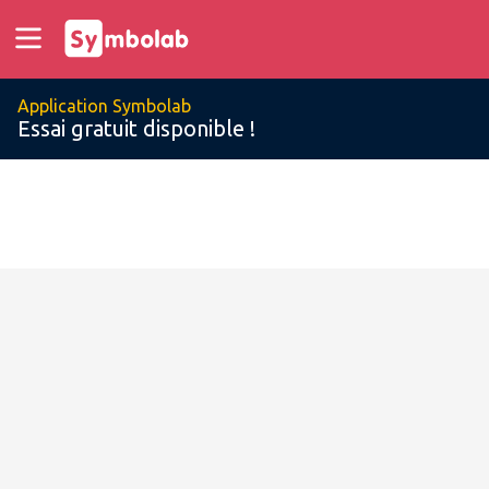
Application Symbolab
Essai gratuit disponible !