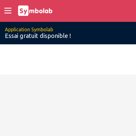
Application Symbolab
Essai gratuit disponible !