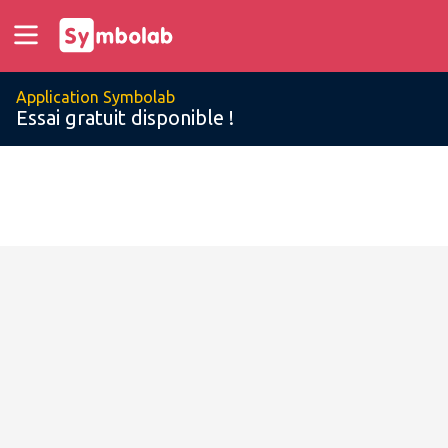
Application Symbolab
Essai gratuit disponible !