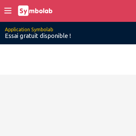
Application Symbolab
Essai gratuit disponible !