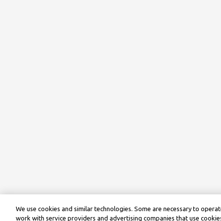
We use cookies and similar technologies. Some are necessary to operate
work with service providers and advertising companies that use cookies