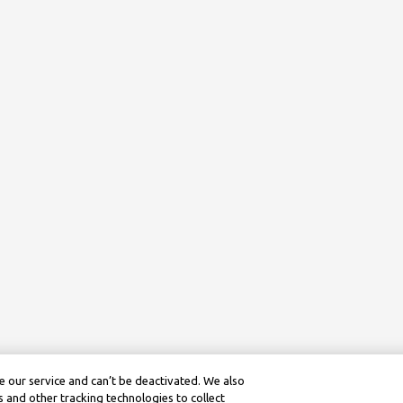
 our service and can’t be deactivated. We also
 and other tracking technologies to collect