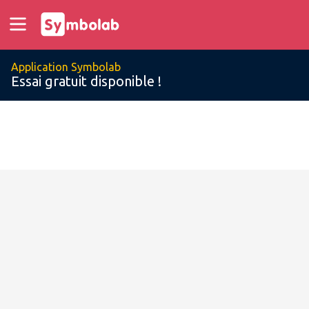
Application Symbolab
Essai gratuit disponible !