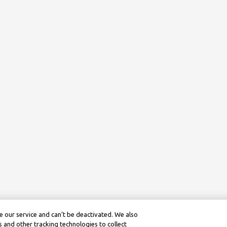
 our service and can’t be deactivated. We also
 and other tracking technologies to collect