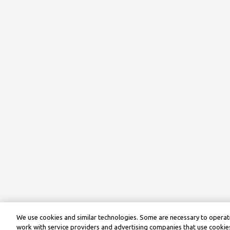
We use cookies and similar technologies. Some are necessary to operate
work with service providers and advertising companies that use cookies