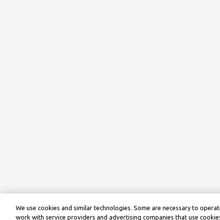
We use cookies and similar technologies. Some are necessary to operate
work with service providers and advertising companies that use cookies