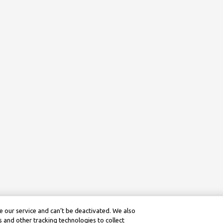
 our service and can’t be deactivated. We also
 and other tracking technologies to collect