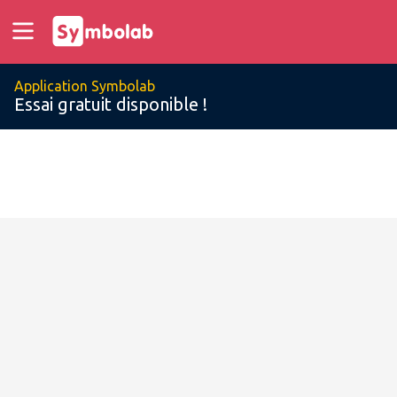
Application Symbolab
Essai gratuit disponible !