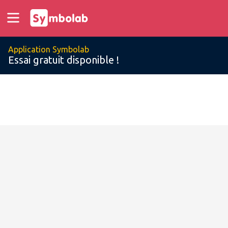
Application Symbolab
Essai gratuit disponible !