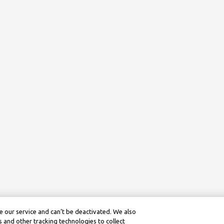
 our service and can’t be deactivated. We also
 and other tracking technologies to collect