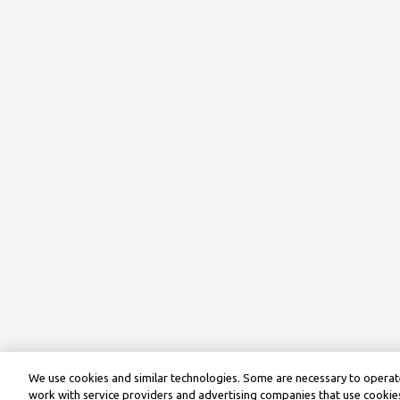
We use cookies and similar technologies. Some are necessary to operate
work with service providers and advertising companies that use cookies