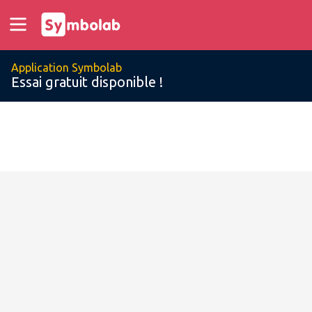
Application Symbolab
Essai gratuit disponible !