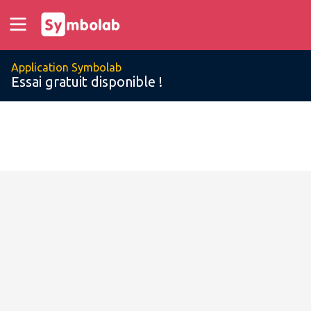
Application Symbolab
Essai gratuit disponible !