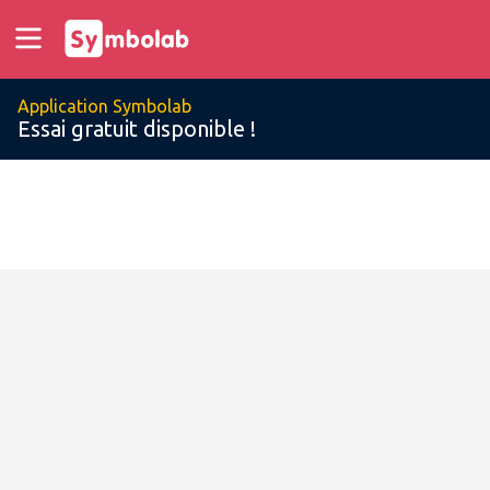
Application Symbolab
Essai gratuit disponible !