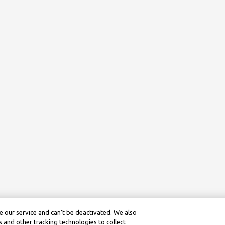
 our service and can’t be deactivated. We also
 and other tracking technologies to collect