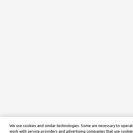
We use cookies and similar technologies. Some are necessary to operate
work with service providers and advertising companies that use cookies