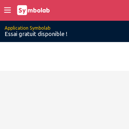
Application Symbolab
Essai gratuit disponible !