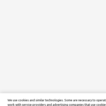
We use cookies and similar technologies. Some are necessary to operate
work with service providers and advertising companies that use cookies