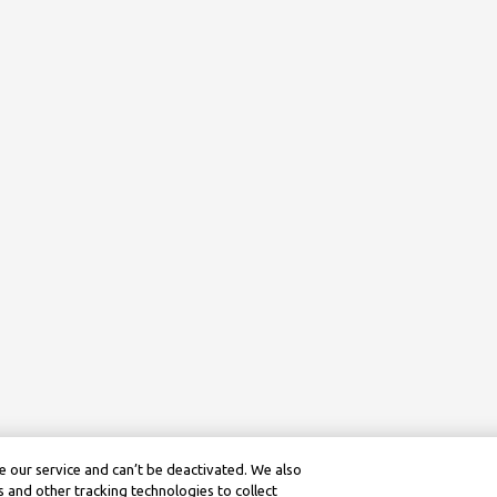
 our service and can’t be deactivated. We also
 and other tracking technologies to collect