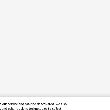
 our service and can’t be deactivated. We also
 and other tracking technologies to collect