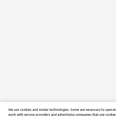
We use cookies and similar technologies. Some are necessary to operate
work with service providers and advertising companies that use cookies