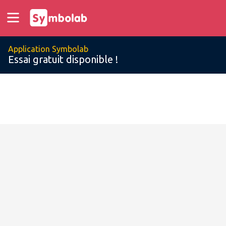
Application Symbolab
Essai gratuit disponible !