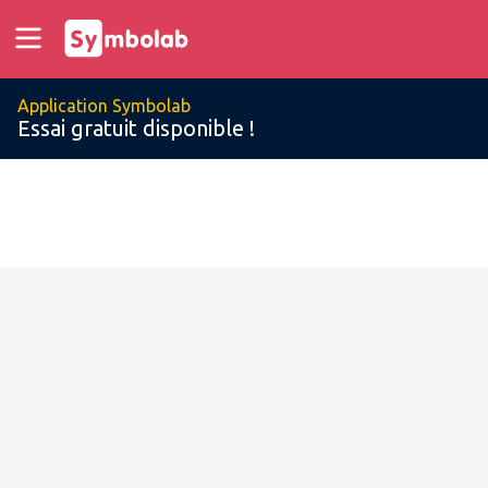
Application Symbolab
Essai gratuit disponible !