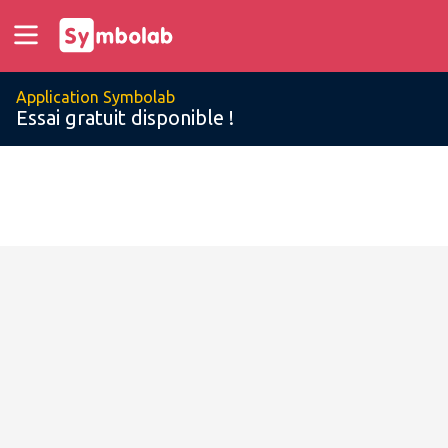
Application Symbolab
Essai gratuit disponible !