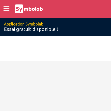
Application Symbolab
Essai gratuit disponible !