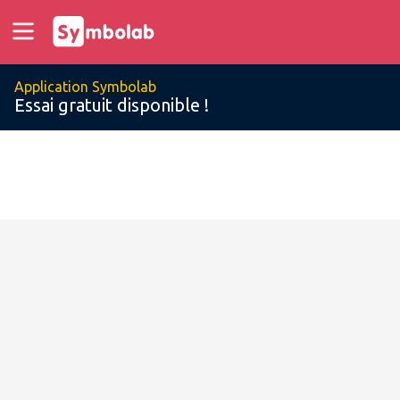
Application Symbolab
Essai gratuit disponible !