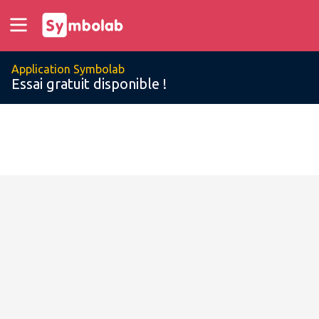
Application Symbolab
Essai gratuit disponible !