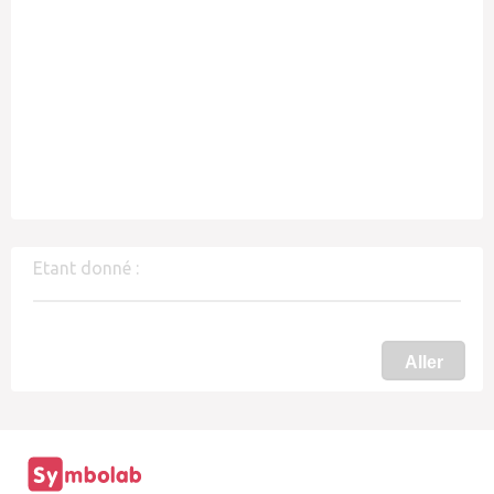
Etant donné :
Aller