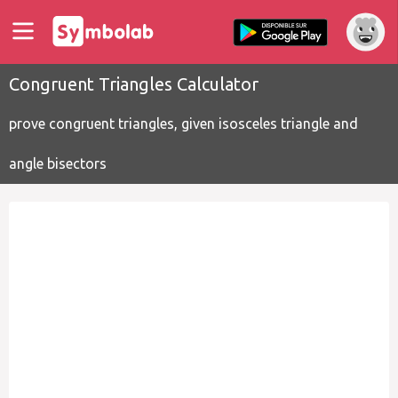
Congruent Triangles Calculator
prove congruent triangles, given isosceles triangle and
angle bisectors