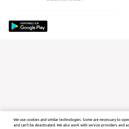
We use cookies and similar technologies. Some are necessary to oper
and can’t be deactivated. We also work with service providers and a