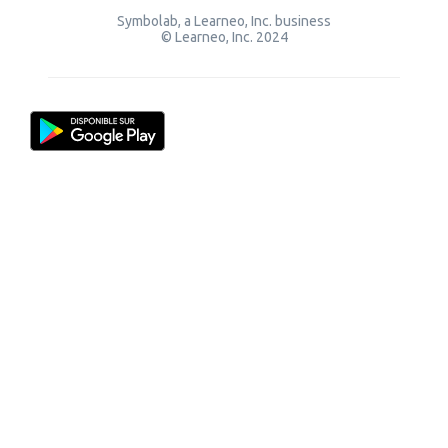
Symbolab, a Learneo, Inc. business
© Learneo, Inc. 2024