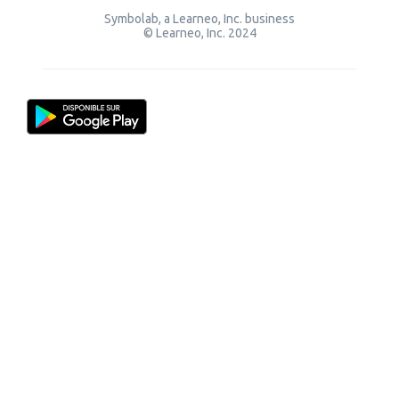
Symbolab, a Learneo, Inc. business
© Learneo, Inc. 2024