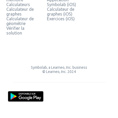
Calculateurs
Symbolab (iOS)
Calculateur de
Calculateur de
graphes
graphes (iOS)
Calculateur de
Exercices (iOS)
géométrie
Vérifier la
solution
Symbolab, a Learneo, Inc. business
© Learneo, Inc. 2024