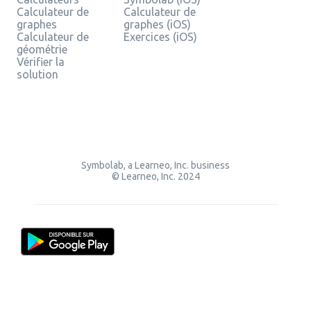
Calculateur de
Calculateur de
graphes
graphes (iOS)
Calculateur de
Exercices (iOS)
géométrie
Vérifier la
solution
Symbolab, a Learneo, Inc. business
© Learneo, Inc. 2024